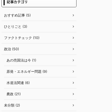
記事カテゴリ
おすすめ記事 (5)
ひとりごと (3)
ファクトチェック (10)
政治 (50)
あの売国法は今 (1)
原発・エネルギー問題 (9)
水道法関連 (6)
農政 (21)
未分類 (2)