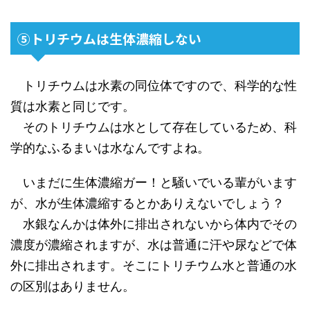
⑤トリチウムは生体濃縮しない
トリチウムは水素の同位体ですので、科学的な性
質は水素と同じです。
そのトリチウムは水として存在しているため、科
学的なふるまいは水なんですよね。
いまだに生体濃縮ガー！と騒いでいる輩がいます
が、水が生体濃縮するとかありえないでしょう？
水銀なんかは体外に排出されないから体内でその
濃度が濃縮されますが、水は普通に汗や尿などで体
外に排出されます。そこにトリチウム水と普通の水
の区別はありません。