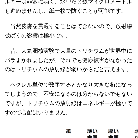
ルギーは非常に弱く、水中だと数マイクロメートル
も進めませんし、紙一枚で防ぐことが可能です。
当然皮膚を貫通することはできないので、放射線
被ばくの影響は極小です。
昔、大気圏核実験で大量のトリチウムが世界中に
バラまかれましたが、それでも健康被害がなかった
のはトリチウムの放射線が弱いからだと言えます。
ベクレル単位で数字するとかなり大きな桁になっ
てしまうので、不安になるのは分からないでもない
ですが、トリチウムの放射線はエネルギーが極小で
すので心配はいりません。