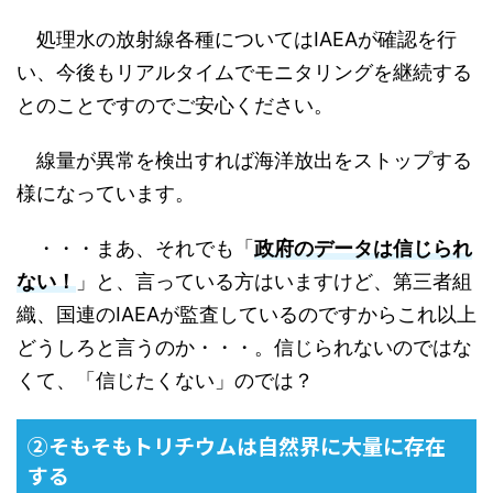
処理水の放射線各種についてはIAEAが確認を行
い、今後もリアルタイムでモニタリングを継続する
とのことですのでご安心ください。
線量が異常を検出すれば海洋放出をストップする
様になっています。
・・・まあ、それでも「
政府のデータは信じられ
ない！
」と、言っている方はいますけど、第三者組
織、国連のIAEAが監査しているのですからこれ以上
どうしろと言うのか・・・。信じられないのではな
くて、「信じたくない」のでは？
②そもそもトリチウムは自然界に大量に存在
する