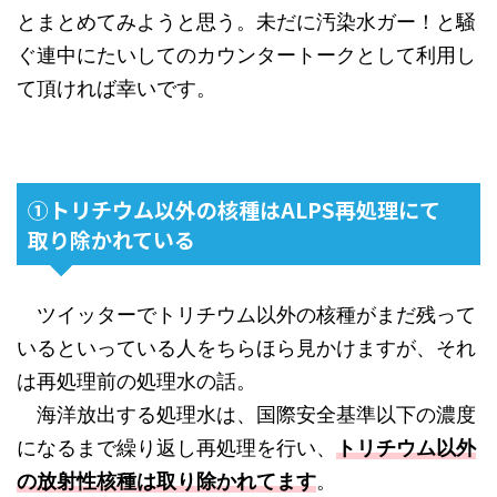
とまとめてみようと思う。未だに汚染水ガー！と騒
ぐ連中にたいしてのカウンタートークとして利用し
て頂ければ幸いです。
①トリチウム以外の核種はALPS再処理にて
取り除かれている
ツイッターでトリチウム以外の核種がまだ残って
いるといっている人をちらほら見かけますが、それ
は再処理前の処理水の話。
海洋放出する処理水は、国際安全基準以下の濃度
になるまで繰り返し再処理を行い、
トリチウム以外
の放射性核種は取り除かれてます
。