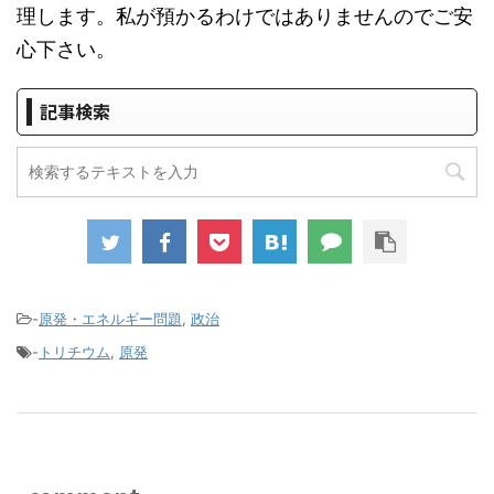
理します。私が預かるわけではありませんのでご安
心下さい。
記事検索
-
原発・エネルギー問題
,
政治
-
トリチウム
,
原発