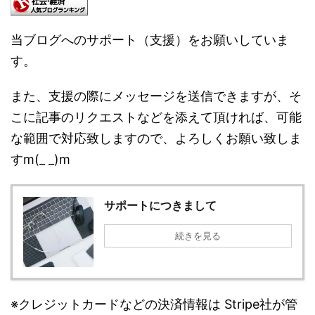
当ブログへのサポート（支援）をお願いしていま
す。
また、支援の際にメッセージを送信できますが、そ
こに記事のリクエストなどを添えて頂ければ、可能
な範囲で対応致しますので、よろしくお願い致しま
すm(_ _)m
サポートにつきまして
続きを見る
※クレジットカードなどの決済情報は Stripe社が管