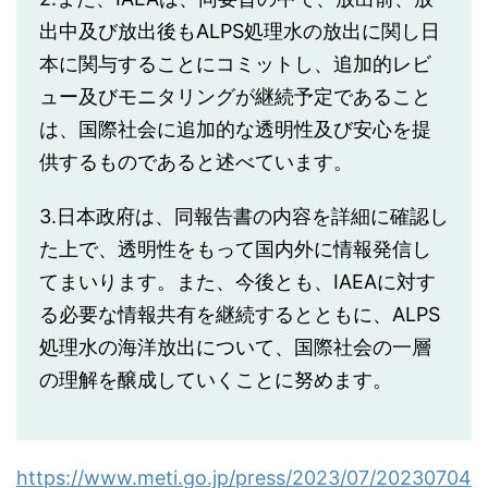
出中及び放出後もALPS処理水の放出に関し日
本に関与することにコミットし、追加的レビ
ュー及びモニタリングが継続予定であること
は、国際社会に追加的な透明性及び安心を提
供するものであると述べています。
3.日本政府は、同報告書の内容を詳細に確認し
た上で、透明性をもって国内外に情報発信し
てまいります。また、今後とも、IAEAに対す
る必要な情報共有を継続するとともに、ALPS
処理水の海洋放出について、国際社会の一層
の理解を醸成していくことに努めます。
https://www.meti.go.jp/press/2023/07/20230704