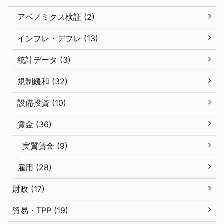
アベノミクス検証 (2)
インフレ・デフレ (13)
統計データ (3)
規制緩和 (32)
設備投資 (10)
賃金 (36)
実質賃金 (9)
雇用 (28)
財政 (17)
貿易・TPP (19)