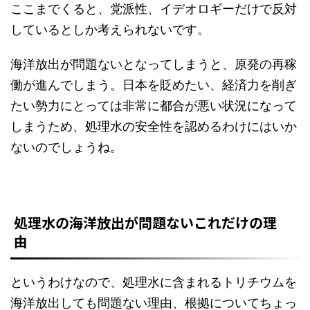
ここまでくると、党派性、イデオロギーだけで反対
しているとしか考えられないです。
海洋放出が問題ないとなってしまうと、原発の再稼
働が進んでしまう。日本を貶めたい、経済力を削ぎ
たい勢力にとっては非常に都合が悪い状況になって
しまうため、処理水の安全性を認めるわけにはいか
ないのでしょうね。
処理水の海洋放出が問題ないこれだけの理
由
というわけなので、処理水に含まれるトリチウムを
海洋放出しても問題ない理由、根拠についてちょっ