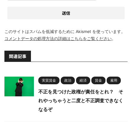
このサイトはスパムを低減するために Akismet を使っています。
コメントデータの処理方法の詳細はこちらをご覧ください
。
関連記事
実質賃金
政治
経済
賃金
雇用
不正を見つけた政権が責任をとれ？ そ
れやっちゃうと二度と不正調査できなく
なるぞ