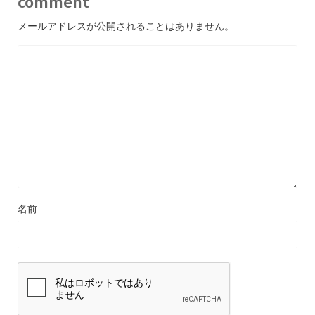
comment
メールアドレスが公開されることはありません。
名前