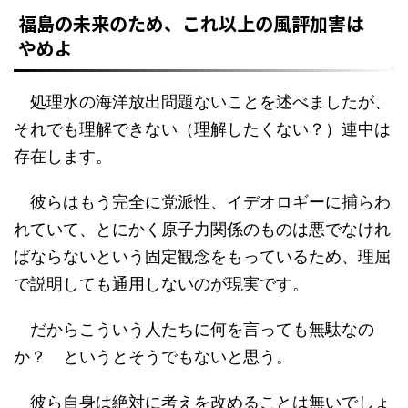
福島の未来のため、これ以上の風評加害は
やめよ
処理水の海洋放出問題ないことを述べましたが、
それでも理解できない（理解したくない？）連中は
存在します。
彼らはもう完全に党派性、イデオロギーに捕らわ
れていて、とにかく原子力関係のものは悪でなけれ
ばならないという固定観念をもっているため、理屈
で説明しても通用しないのが現実です。
だからこういう人たちに何を言っても無駄なの
か？ というとそうでもないと思う。
彼ら自身は絶対に考えを改めることは無いでしょ