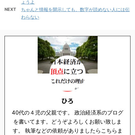
ょうよ
NEXT
ちゃんと情報を開示しても、数字が読めない人には伝
わらない
ひろ
40代の４児の父親です。 政治経済系のブログ
を書いてます。どうぞよろしくお願い致しま
す。 執筆などの依頼がありましたらこちらま