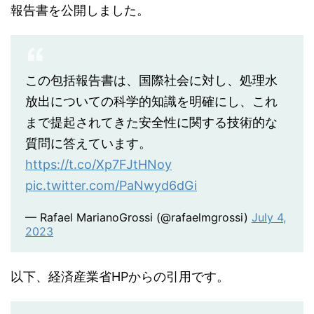
報告書を公開しました。
この包括報告書は、国際社会に対し、処理水
放出についての科学的知識を明確にし、これ
まで提起されてきた安全性に関する技術的な
質問に答えています。
https://t.co/Xp7FJtHNoy
pic.twitter.com/PaNwyd6dGi
— Rafael MarianoGrossi (@rafaelmgrossi)
July 4,
2023
以下、経済産業省HPからの引用です。