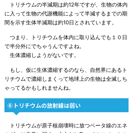
トリチウムの半減期は約12年ですが、生物の体内
に入って生物の代謝機能によって半減するまでの期
間を示す生体半減期は約10日とされています。
つまり、トリチウムを体内に取り込んでも１０日
で半分外にでちゃうんですよね。
生体濃縮しようがないです。
もし、仮に生体濃縮するのなら、自然界にあるト
リチウムで濃縮しまくって地球上の生物は全滅しち
ゃってるかもしれませんね。
⑥トリチウムの放射線は弱い
トリチウムが原子核崩壊時に放つベータ線のエネ