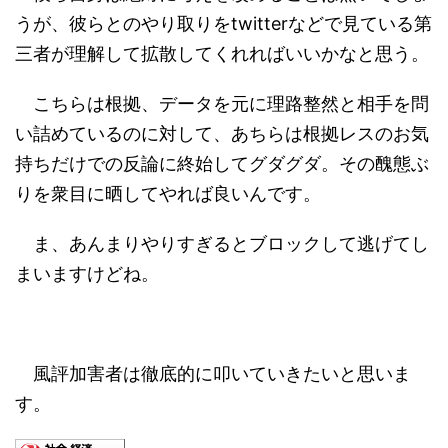
うが、彼らとのやり取りをtwitterなどで見ている第
三者が理解して拡散してくれればいいかなと思う。
こちらは根拠、データを元に理路整然と相手を問
い詰めているのに対して、あちらは根拠レスのお気
持ちだけでの反論に終始してグダグダ。その醜態ぶ
りを衆目に晒してやれば良いんです。
ま、あんまりやりすぎるとブロックして逃げてし
まいますけどね。
風評加害者は徹底的に叩いていきたいと思いま
す。