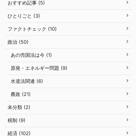
おすすめ記事 (5)
ひとりごと (3)
ファクトチェック (10)
政治 (50)
あの売国法は今 (1)
原発・エネルギー問題 (9)
水道法関連 (6)
農政 (21)
未分類 (2)
税制 (9)
経済 (102)