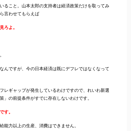
いること。山本太郎の支持者は経済政策だけを取ってみ
ら言わせてもらえば
見ろよ。
。
なんですが、今の日本経済は既にデフレではなくなって
フレギャップが発生しているわけですので、れいわ新選
策」の前提条件がすでに存在しないわけです。
です。
給能力以上の生産、消費はできません。