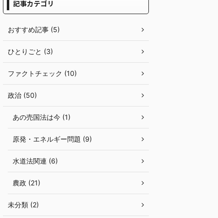
記事カテゴリ
おすすめ記事 (5)
ひとりごと (3)
ファクトチェック (10)
政治 (50)
あの売国法は今 (1)
原発・エネルギー問題 (9)
水道法関連 (6)
農政 (21)
未分類 (2)