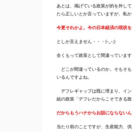
あとは、掲げている政策が的を外して
たら正しいとか言っていますが、私か
今更それかよ。今の日本経済の現状を
としか言えません・・・(-_-;)
全くもって政策として間違っています
どこが間違っているのか。そもそも
いるんですよね。
デフレギャップは既に埋まり、イン
組の政策「デフレだからこそできる政
だからもうハナからお話にならないん
当たり前のことですが、生産能力、供