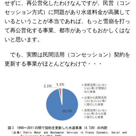
せずに、再公営化したわけなんですが、民営（コン
セッション方式）に問題があり水道料金が高騰して
いるということが本当であれば、もっと雪崩を打っ
て再公営化する事業、都市があってもおかしくはな
いと思います。
でも、実際は民間活用（コンセッション）契約を
更新する事業がほとんどなわけで・・・