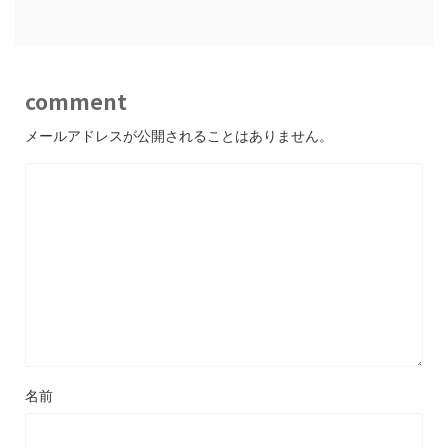
comment
メールアドレスが公開されることはありません。
名前