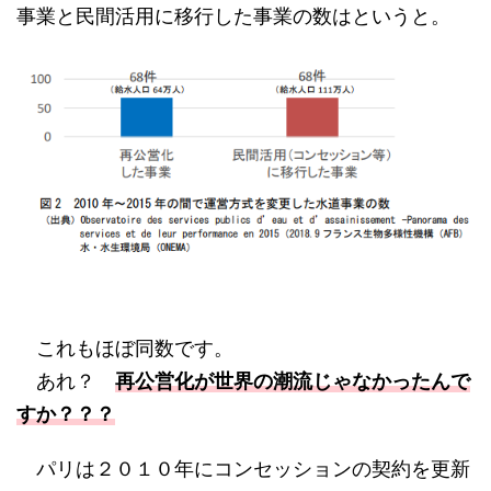
事業と民間活用に移行した事業の数はというと。
これもほぼ同数です。
あれ？
再公営化が世界の潮流じゃなかったんで
すか？？？
パリは２０１０年にコンセッションの契約を更新