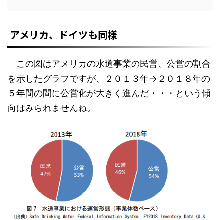
アメリカ、ドイツも同様
この図はアメリカの水道事業の民営、公営の割合
を示したグラフですが、２０１３年→２０１８年の
５年間の間に公営化が大きく進んだ・・・という傾
向はみられませんね。