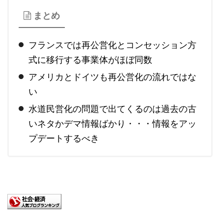
まとめ
フランスでは再公営化とコンセッション方
式に移行する事業体がほぼ同数
アメリカとドイツも再公営化の流れではな
い
水道民営化の問題で出てくるのは過去の古
いネタかデマ情報ばかり・・・情報をアッ
プデートするべき