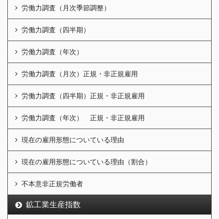
労働力調査（月次季節調整）
労働力調査（四半期）
労働力調査（年次）
労働力調査（月次）正規・非正規雇用
労働力調査（四半期）正規・非正規雇用
労働力調査（年次） 正規・非正規雇用
現在の雇用形態についている理由
現在の雇用形態についている理由（割合）
不本意非正規労働者
鉱工業生産指数