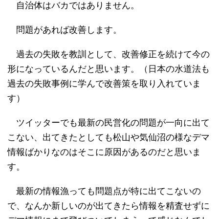
自治体はバカではありません。
問題があれば改善します。
過去の失敗を教訓として、改善修正を続けて今の
形になっているんだと思います。（日本の水道法も
過去の失敗事例に学んで改善策を取り入れていま
す）
ツイッターでも最新の民営化の問題が一向に出て
こない、出てきたとしても松山や気仙沼の様なデマ
情報ばかりなのはそこに原因があるのだと思いま
す。
最新の情報漁っても問題点が特に出てこないの
で、なんか新しいのが出てきたら情報を精査せずに