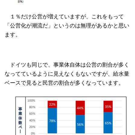
１％だけ公営が増えていますが、これをもって
「公営化が潮流だ」というのは無理があるかと思い
ます。
ドイツも同じで、事業体自体は公営の割合が多く
なってているように見えなくもないですが、給水量
ベースで見ると民営の割合が多くなっています。