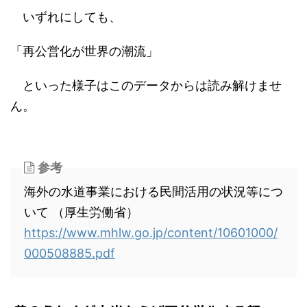
いずれにしても、
「再公営化が世界の潮流」
といった様子はこのデータからは読み解けませ
ん。
参考
海外の水道事業における民間活用の状況等につ
いて （厚生労働省）
https://www.mhlw.go.jp/content/10601000/
000508885.pdf