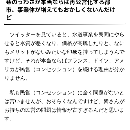
巷のうわさが本当ならば再公営化する都
市、事業体が増えてもおかしくないんだけ
ど
ツイッターを見ていると、水道事業を民間にやら
せると水質が悪くなり、価格が高騰したりと、なに
もメリットがないみたいな印象を持ってしまうんで
すけど、それが本当ならばフランス、ドイツ、アメ
リカが民営（コンセッション）を続ける理由が分か
りません。
私も民営（コンセッション）に全く問題がないと
は言いませんが、おそらくなんですけど、皆さんが
お持ちの民営の問題は情報が古すぎるんだと思いま
す。