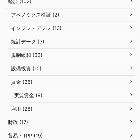
経済 (102)
アベノミクス検証 (2)
インフレ・デフレ (13)
統計データ (3)
規制緩和 (32)
設備投資 (10)
賃金 (36)
実質賃金 (9)
雇用 (28)
財政 (17)
貿易・TPP (19)