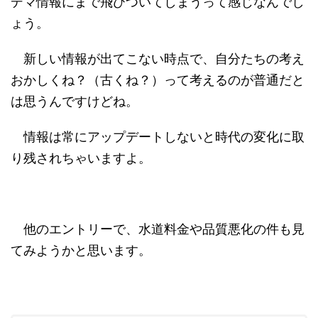
デマ情報にまで飛びついてしまうって感じなんでし
ょう。
新しい情報が出てこない時点で、自分たちの考え
おかしくね？（古くね？）って考えるのが普通だと
は思うんですけどね。
情報は常にアップデートしないと時代の変化に取
り残されちゃいますよ。
他のエントリーで、水道料金や品質悪化の件も見
てみようかと思います。