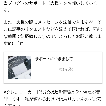
当ブログへのサポート（支援）をお願いしていま
す。
また、支援の際にメッセージを送信できますが、そ
こに記事のリクエストなどを添えて頂ければ、可能
な範囲で対応致しますので、よろしくお願い致しま
すm(_ _)m
サポートにつきまして
続きを見る
※クレジットカードなどの決済情報は Stripe社が管
理します。私が預かるわけではありませんのでご安