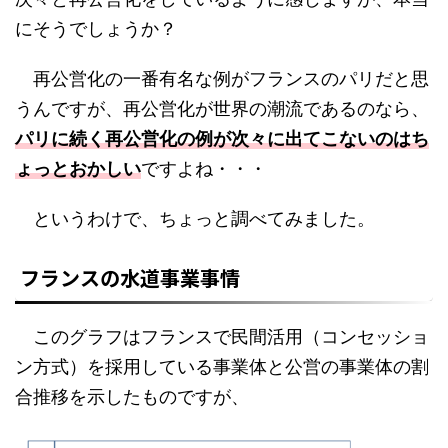
にそうでしょうか？
再公営化の一番有名な例がフランスのパリだと思
うんですが、再公営化が世界の潮流であるのなら、
パリに続く再公営化の例が次々に出てこないのはち
ょっとおかしい
ですよね・・・
というわけで、ちょっと調べてみました。
フランスの水道事業事情
このグラフはフランスで民間活用（コンセッショ
ン方式）を採用している事業体と公営の事業体の割
合推移を示したものですが、