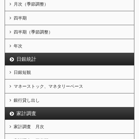
月次（季節調整）
四半期
四半期（季節調整）
年次
日銀統計
日銀短観
マネーストック、マネタリーベース
銀行貸し出し
家計調査
家計調査 月次