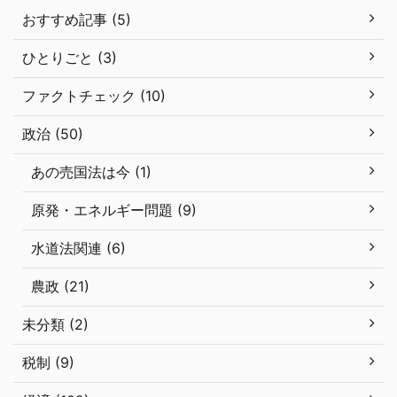
おすすめ記事 (5)
ひとりごと (3)
ファクトチェック (10)
政治 (50)
あの売国法は今 (1)
原発・エネルギー問題 (9)
水道法関連 (6)
農政 (21)
未分類 (2)
税制 (9)