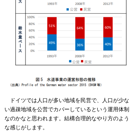
ドイツでは人口が多い地域を民営で、人口が少な
い過疎地域を公営でカバーしているという運用体制
なのかなと思われます。結構合理的なやり方のよう
な感じがします。