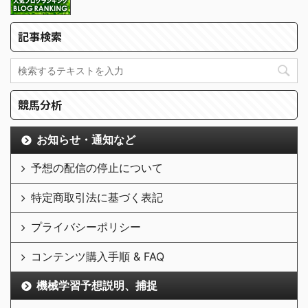
記事検索
競馬分析
お知らせ・通知など
予想の配信の停止について
特定商取引法に基づく表記
プライバシーポリシー
コンテンツ購入手順 & FAQ
機械学習予想説明、捕捉