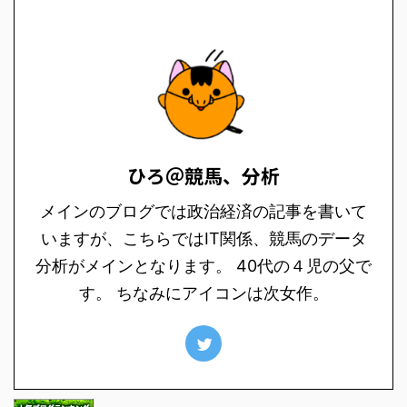
ひろ＠競馬、分析
メインのブログでは政治経済の記事を書いて
いますが、こちらではIT関係、競馬のデータ
分析がメインとなります。 40代の４児の父で
す。 ちなみにアイコンは次女作。