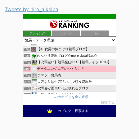
Tweets by hiro_aikeiba
うまぶろぐ
14位
WILD HORSEからの伝言
15位
ランキング
ポイント
ブロ画
クワトロボックス
16位
重賞・データで勝つ競馬！！
17位
【40代男の気まぐれ競馬ブログ】
18位
のんびり競馬ブログ☆more data競馬☆
19位
【穴馬狙い】競馬発狂中！【競馬ライフBLOG】
20位
データエンジニアのひとりごと
21位
ポケット出馬表
22位
大穴よりは中穴狙い。少額投資馬券
23位
穴馬券が面白いほど獲れるブログ
24位
本日の予想はいかがでしょうか。
25位
このカテゴリを全て表示
リゲイン総研〜競馬番組表など実在しない〜
26位
参加する
御堂筋Dチャンネル【競馬】/無料競馬予想ブログ
27位
このブログに投票する
《 左馬 》 人生逆転の馬券 能力ABC馬券術
28位