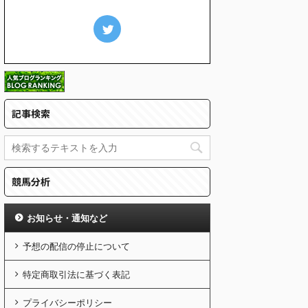
記事検索
競馬分析
お知らせ・通知など
予想の配信の停止について
特定商取引法に基づく表記
プライバシーポリシー