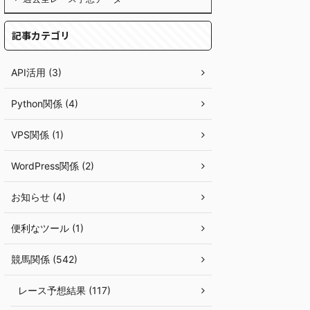
記事カテゴリ
API活用 (3)
Python関係 (4)
VPS関係 (1)
WordPress関係 (2)
お知らせ (4)
便利なツール (1)
競馬関係 (542)
レース予想結果 (117)