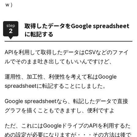
ｗ）
取得したデータをGoogle spreadsheet
step
2
に転記する
APIを利用して取得したデータはCSVなどのファイ
ルでそのまま吐き出してもいいんですけど、
運用性、加工性、利便性を考えて私はGoogle
spreadsheetに転記することにしました。
Google spreadsheetなら、転記したデータで直接
グラフを描くこともできますし、便利ですよ
ただ、これにはGoogleドライブのAPIを利用するた
めの設定が必要になりますが・・・その方法は後で