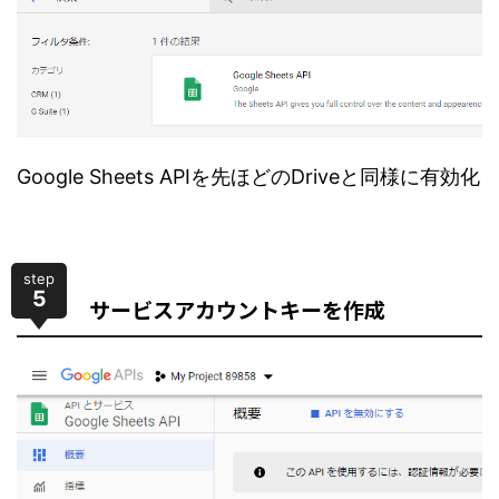
Google Sheets APIを先ほどのDriveと同様に有効化
step
5
サービスアカウントキーを作成