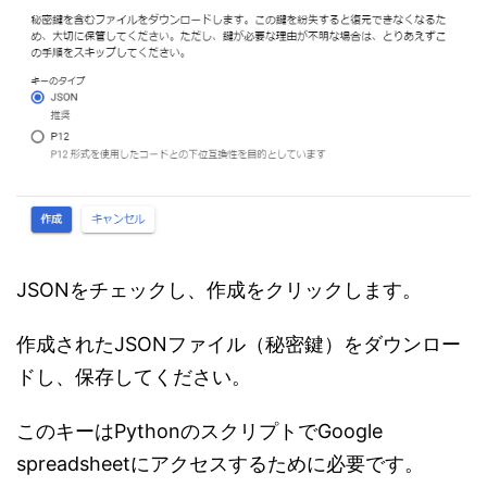
JSONをチェックし、作成をクリックします。
作成されたJSONファイル（秘密鍵）をダウンロー
ドし、保存してください。
このキーはPythonのスクリプトでGoogle
spreadsheetにアクセスするために必要です。