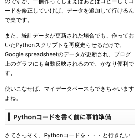
のですが、一個作ってしまえばあとはコピーしてコ
ードを修正していけば、データを追加して行けるん
で楽です。
また、統計データが更新された場合でも、作ってお
いたPythonスクリプトを再度走らせるだけで、
Google spreadsheetのデータが更新され、ブログ
上のグラフにも自動反映されるので、かなり便利で
す。
使いこなせば、マイデータベースもできちゃいます
よね。
Pythonコードを書く前に事前準備
さてさっそく、Pythonコードを・・・と行きたい