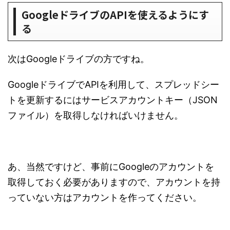
GoogleドライブのAPIを使えるようにす
る
次はGoogleドライブの方ですね。
GoogleドライブでAPIを利用して、スプレッドシー
トを更新するにはサービスアカウントキー（JSON
ファイル）を取得しなければいけません。
あ、当然ですけど、事前にGoogleのアカウントを
取得しておく必要がありますので、アカウントを持
っていない方はアカウントを作ってください。