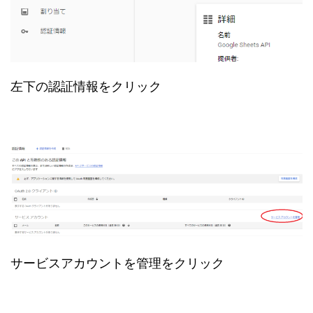
左下の認証情報をクリック
サービスアカウントを管理をクリック