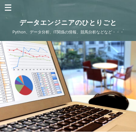
データエンジニアのひとりごと
Python、データ分析、IT関係の情報、競馬分析などなど・・・