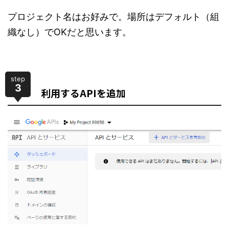
プロジェクト名はお好みで。場所はデフォルト（組
織なし）でOKだと思います。
step
3
利用するAPIを追加