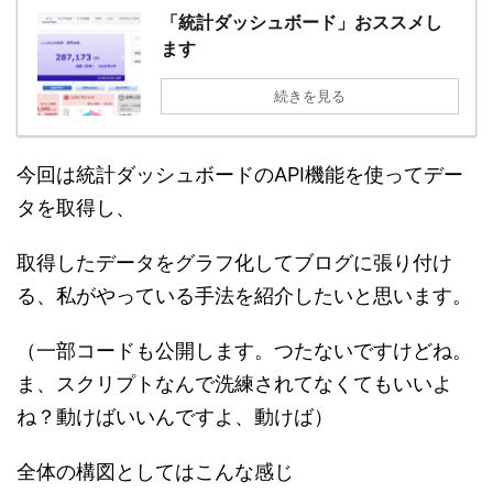
「統計ダッシュボード」おススメし
ます
続きを見る
今回は統計ダッシュボードのAPI機能を使ってデー
タを取得し、
取得したデータをグラフ化してブログに張り付け
る、私がやっている手法を紹介したいと思います。
（一部コードも公開します。つたないですけどね。
ま、スクリプトなんで洗練されてなくてもいいよ
ね？動けばいいんですよ、動けば）
全体の構図としてはこんな感じ