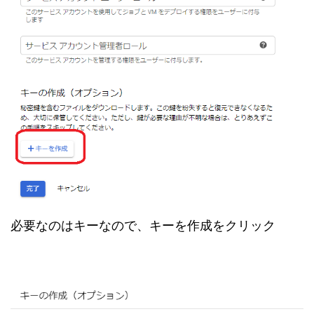
必要なのはキーなので、キーを作成をクリック