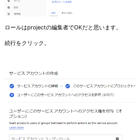
ロールはprojectの編集者でOKだと思います。
続行をクリック。