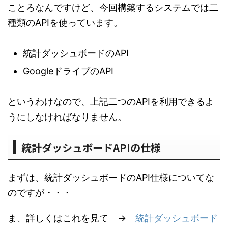
ことろなんですけど、今回構築するシステムでは二
種類のAPIを使っています。
統計ダッシュボードのAPI
GoogleドライブのAPI
というわけなので、上記二つのAPIを利用できるよ
うにしなければなりません。
統計ダッシュボードAPIの仕様
まずは、統計ダッシュボードのAPI仕様についてな
のですが・・・
ま、詳しくはこれを見て →
統計ダッシュボード