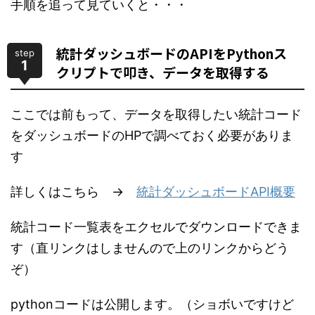
手順を追って見ていくと・・・
統計ダッシュボードのAPIをPythonス
step
1
クリプトで叩き、データを取得する
ここでは前もって、データを取得したい統計コード
をダッシュボードのHPで調べておく必要がありま
す
詳しくはこちら →
統計ダッシュボードAPI概要
統計コード一覧表をエクセルでダウンロードできま
す（直リンクはしませんので上のリンクからどう
ぞ）
pythonコードは公開します。（ショボいですけど