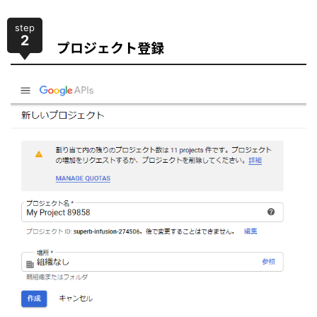
step
2
プロジェクト登録