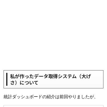
私が作ったデータ取得システム（大げ
さ）について
統計ダッシュボードの紹介は前回やりましたが、