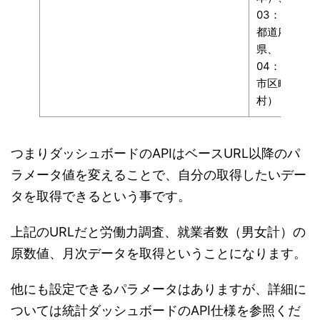
03：
都道府
県、
04：
市区町
村）
つまりダッシュボードのAPIはベースURL以降のパ
ラメータ値を変えることで、自分の取得したいデー
タを取得できるという事です。
上記のURLだと労働力調査、就業者数（男女計）の
原数値、月次データを取得ということになります。
他にも設定できるパラメータはありますが、詳細に
ついては統計ダッシュボードのAPI仕様を参照くだ