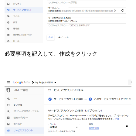
必要事項を記入して、作成をクリック