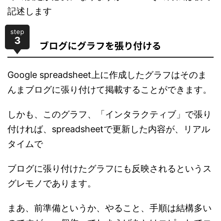
記述します
step
3
ブログにグラフを張り付ける
Google spreadsheet上に作成したグラフはそのま
んまブログに張り付けて掲載することができます。
しかも、このグラフ、「インタラクティブ」で張り
付ければ、spreadsheetで更新した内容が、リアル
タイムで
ブログに張り付けたグラフにも反映されるというス
グレモノであります。
まあ、前準備というか、やること、手順は結構多い