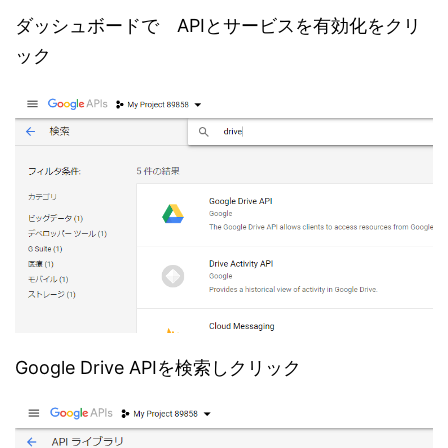
ダッシュボードで APIとサービスを有効化をクリ
ック
Google Drive APIを検索しクリック