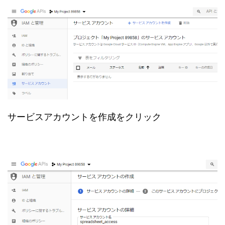
サービスアカウントを作成をクリック