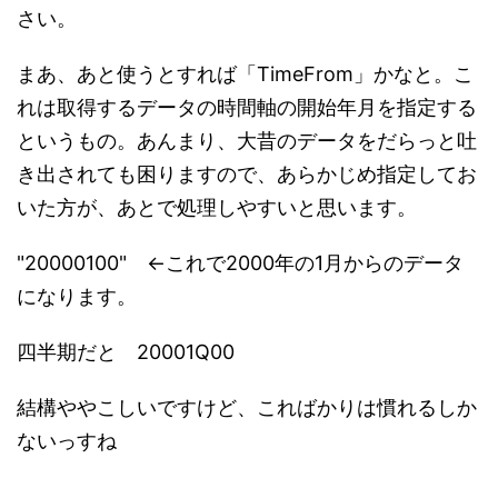
さい。
まあ、あと使うとすれば「TimeFrom」かなと。こ
れは取得するデータの時間軸の開始年月を指定する
というもの。あんまり、大昔のデータをだらっと吐
き出されても困りますので、あらかじめ指定してお
いた方が、あとで処理しやすいと思います。
"20000100" ←これで2000年の1月からのデータ
になります。
四半期だと 20001Q00
結構ややこしいですけど、こればかりは慣れるしか
ないっすね