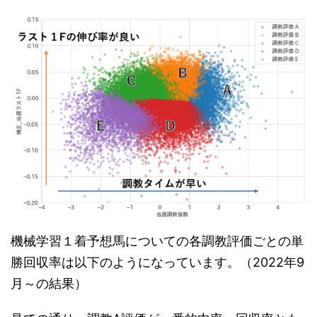
機械学習１着予想馬についての各調教評価ごとの単
勝回収率は以下のようになっています。（2022年9
月～の結果）