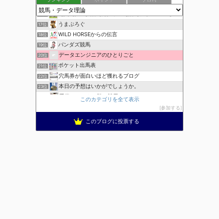
【40代男の気まぐれ競馬ブログ】
15位
【穴馬狙い】競馬発狂中！【競馬ライフBLOG】
16位
うまぶろぐ
17位
WILD HORSEからの伝言
18位
パンダズ競馬
19位
データエンジニアのひとりごと
20位
ポケット出馬表
21位
穴馬券が面白いほど獲れるブログ
22位
本日の予想はいかがでしょうか。
23位
重賞・データで勝つ競馬！！
24位
このカテゴリを全て表示
御堂筋Dチャンネル【競馬】/無料競馬予想ブログ
25位
参加する
リゲイン総研〜競馬番組表など実在しない〜
26位
このブログに投票する
《 左馬 》 人生逆転の馬券 能力ABC馬券術
27位