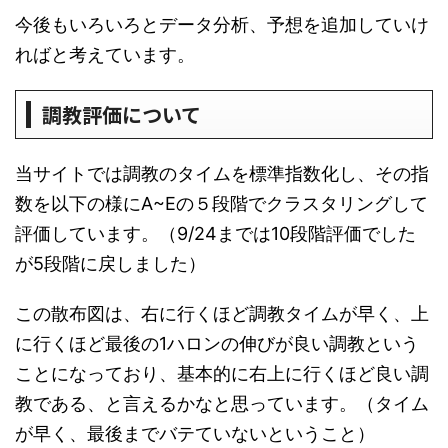
今後もいろいろとデータ分析、予想を追加していけ
ればと考えています。
調教評価について
当サイトでは調教のタイムを標準指数化し、その指
数を以下の様にA~Eの５段階でクラスタリングして
評価しています。（9/24までは10段階評価でした
が5段階に戻しました）
この散布図は、右に行くほど調教タイムが早く、上
に行くほど最後の1ハロンの伸びが良い調教という
ことになっており、基本的に右上に行くほど良い調
教である、と言えるかなと思っています。（タイム
が早く、最後までバテていないということ）