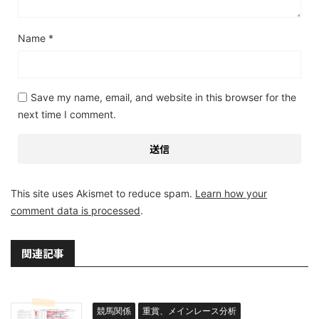
Name
*
Save my name, email, and website in this browser for the
next time I comment.
This site uses Akismet to reduce spam.
Learn how your
comment data is processed
.
関連記事
競馬関係
重賞、メインレース分析