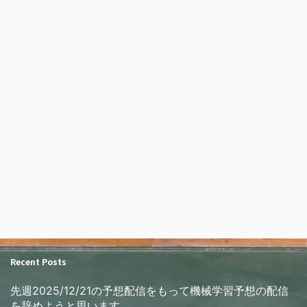
Recent Posts
先週2025/12/21の予想配信をもって機械学習予想の配信
を辞めようと思います