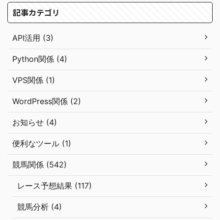
記事カテゴリ
API活用 (3)
Python関係 (4)
VPS関係 (1)
WordPress関係 (2)
お知らせ (4)
便利なツール (1)
競馬関係 (542)
レース予想結果 (117)
競馬分析 (4)