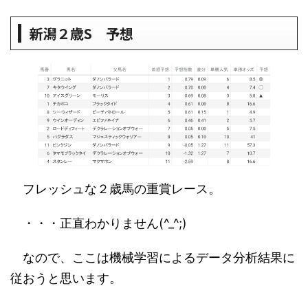
新潟２歳S 予想
フレッシュな２歳馬の重賞レース。
・・・正直わかりません(^_^;)
なので、ここは機械学習によるデータ分析結果に
従おうと思います。