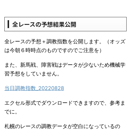
全レースの予想結果公開
全レースの予想＋調教指数を公開します。（オッズ
は今朝６時時点のものですのでご注意を）
また、新馬戦、障害戦はデータが少ないため機械学
習予想をしていません。
当日調教指数_20220828
エクセル形式でダウンロードできますので、参考ま
でに。
札幌のレースの調教データが空白になっているの