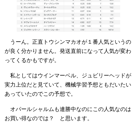
うーん。正直トウシンマカオが１番人気というの
が良く分かりません。発送直前になって人気が変わ
ってくるかもですが。
私としてはウインマーベル、ジュビリーヘッドが
実力上位だと見ていて、機械学習予想ともだいたい
あっていたのでこの予想で。
オパールシャルムも連勝中なのにこの人気なのは
お買い得なのでは？ と思います。