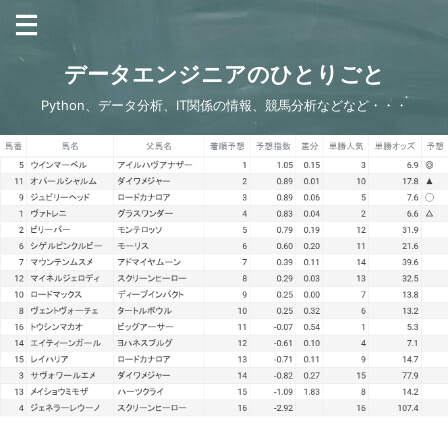
データエンジニアのひとりごと
Python、データ分析、IT関係の情報、競馬分析などなど・・・