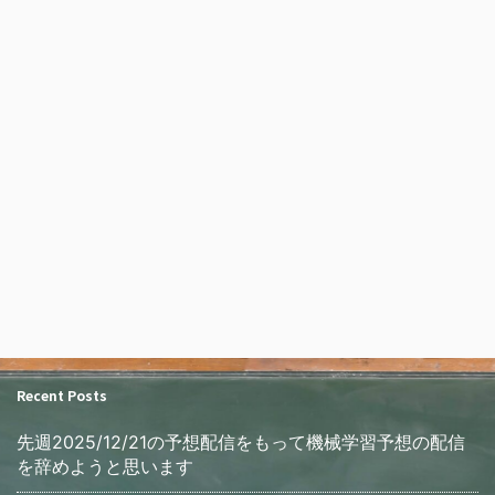
Recent Posts
先週2025/12/21の予想配信をもって機械学習予想の配信
を辞めようと思います