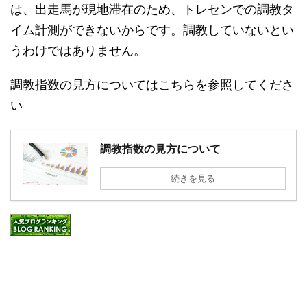
は、出走馬が現地滞在のため、トレセンでの調教タ
イム計測ができないからです。調教していないとい
うわけではありません。
調教指数の見方についてはこちらを参照してくださ
い
調教指数の見方について
続きを見る