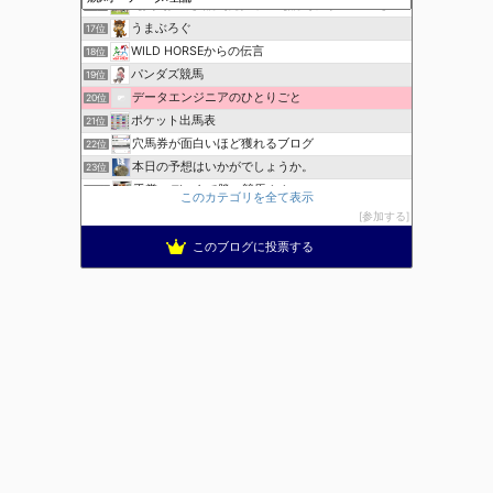
【穴馬狙い】競馬発狂中！【競馬ライフBLOG】
16位
うまぶろぐ
17位
WILD HORSEからの伝言
18位
パンダズ競馬
19位
データエンジニアのひとりごと
20位
ポケット出馬表
21位
穴馬券が面白いほど獲れるブログ
22位
本日の予想はいかがでしょうか。
23位
重賞・データで勝つ競馬！！
24位
このカテゴリを全て表示
御堂筋Dチャンネル【競馬】/無料競馬予想ブログ
25位
参加する
リゲイン総研〜競馬番組表など実在しない〜
26位
このブログに投票する
《 左馬 》 人生逆転の馬券 能力ABC馬券術
27位