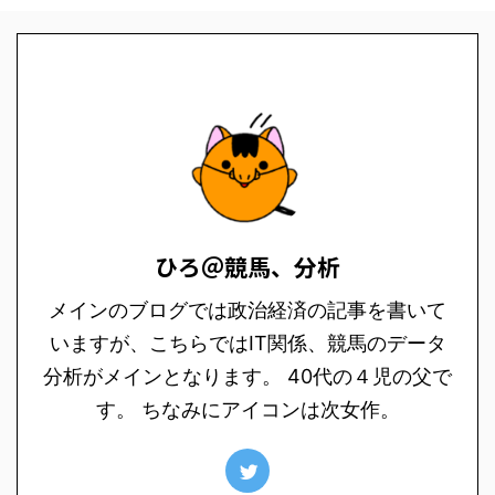
ひろ＠競馬、分析
メインのブログでは政治経済の記事を書いて
いますが、こちらではIT関係、競馬のデータ
分析がメインとなります。 40代の４児の父で
す。 ちなみにアイコンは次女作。