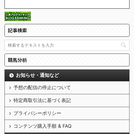
記事検索
競馬分析
お知らせ・通知など
予想の配信の停止について
特定商取引法に基づく表記
プライバシーポリシー
コンテンツ購入手順 & FAQ