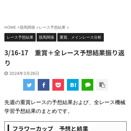
HOME
>
競馬関係
>
レース予想結果
>
レース予想結果
競馬関係
重賞、メインレース分析
3/16-17 重賞＋全レース予想結果振り返
り
2024年3月28日
先週の重賞レースの予想結果および、全レース機械
学習予想結果のまとめです。
フラワーカップ 予想と結果