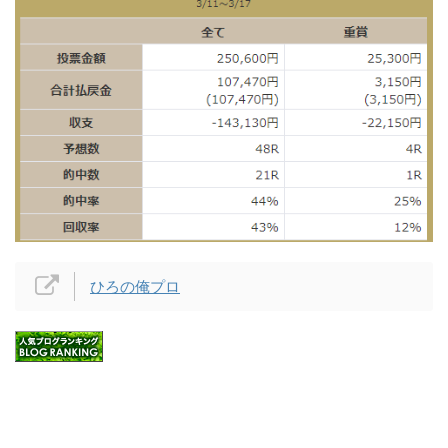
ひろの俺プロ