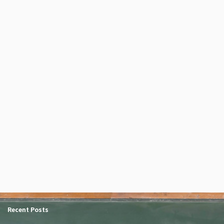
Recent Posts