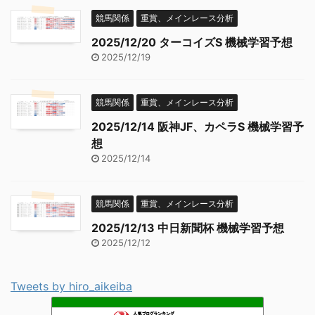
競馬関係
重賞、メインレース分析
2025/12/20 ターコイズS 機械学習予想
2025/12/19
競馬関係
重賞、メインレース分析
2025/12/14 阪神JF、カペラS 機械学習予
想
2025/12/14
競馬関係
重賞、メインレース分析
2025/12/13 中日新聞杯 機械学習予想
2025/12/12
Tweets by hiro_aikeiba