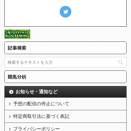
記事検索
競馬分析
お知らせ・通知など
予想の配信の停止について
特定商取引法に基づく表記
プライバシーポリシー