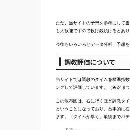
ただ、当サイトの予想を参考にして当
も大歓迎ですので投げ銭頂けるとあり
今後もいろいろとデータ分析、予想を
調教評価について
当サイトでは調教のタイムを標準指数
ングして評価しています。（9/24ま
この散布図は、右に行くほど調教タイ
ということになっており、基本的に右
ます。（タイムが早く、最後までバテ