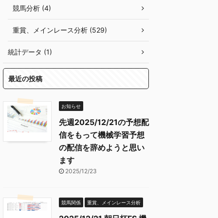
競馬分析 (4)
重賞、メインレース分析 (529)
統計データ (1)
最近の投稿
お知らせ
先週2025/12/21の予想配
信をもって機械学習予想
の配信を辞めようと思い
ます
2025/12/23
競馬関係
重賞、メインレース分析