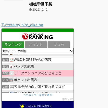
機械学習予想
2025/12/12
Tweets by hiro_aikeiba
競馬予想ソフトの穴馬発見能力表
13位
のんびり競馬ブログ☆more data競馬☆
14位
【40代男の気まぐれ競馬ブログ】
15位
ランキング
ポイント
ブロ画
【穴馬狙い】競馬発狂中！【競馬ライフBLOG】
16位
うまぶろぐ
17位
WILD HORSEからの伝言
18位
パンダズ競馬
19位
データエンジニアのひとりごと
20位
ポケット出馬表
21位
穴馬券が面白いほど獲れるブログ
22位
本日の予想はいかがでしょうか。
23位
このカテゴリを全て表示
参加する
重賞・データで勝つ競馬！！
24位
このブログに投票する
御堂筋Dチャンネル【競馬】/無料競馬予想ブログ
25位