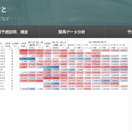
ごと
などなど・・・
習予想説明、捕捉
競馬データ分析
予