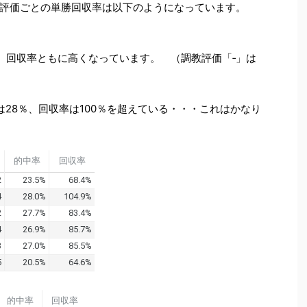
評価ごとの単勝回収率は以下のようになっています。
、回収率ともに高くなっています。 （調教評価「‐」は
は28％、回収率は100％を超えている・・・これはかなり