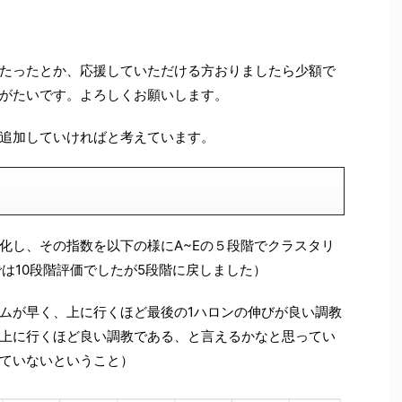
たったとか、応援していただける方おりましたら少額で
がたいです。よろしくお願いします。
追加していければと考えています。
化し、その指数を以下の様にA~Eの５段階でクラスタリ
では10段階評価でしたが5段階に戻しました）
ムが早く、上に行くほど最後の1ハロンの伸びが良い調教
上に行くほど良い調教である、と言えるかなと思ってい
ていないということ）