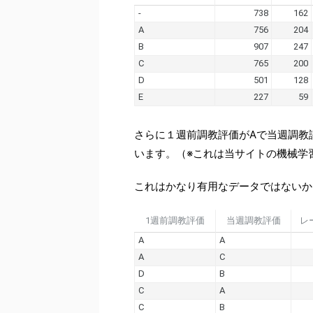
さらに１週前調教評価がAで当週調教評
います。（※これは当サイトの機械学
これはかなり有用なデータではないか