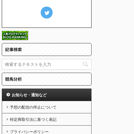
記事検索
競馬分析
お知らせ・通知など
予想の配信の停止について
特定商取引法に基づく表記
プライバシーポリシー