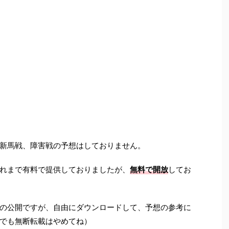
新馬戦、障害戦の予想はしておりません。
れまで有料で提供しておりましたが、
無料で開放
してお
の公開ですが、自由にダウンロードして、予想の参考に
でも無断転載はやめてね）