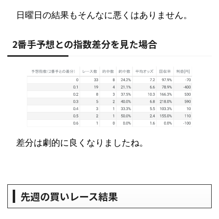
日曜日の結果もそんなに悪くはありません。
2番手予想との指数差分を見た場合
差分は劇的に良くなりましたね。
先週の買いレース結果