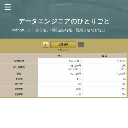
データエンジニアのひとりごと
Python、データ分析、IT関係の情報、競馬分析などなど・・・