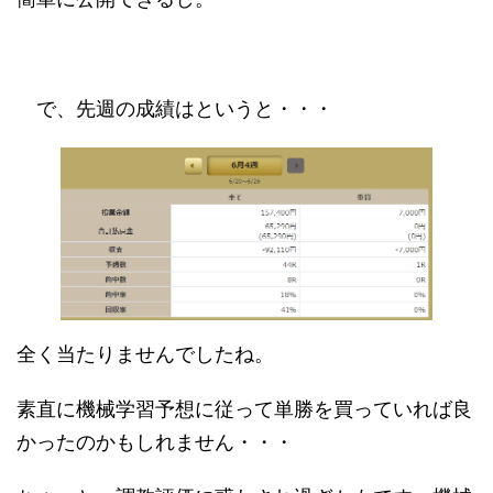
で、先週の成績はというと・・・
全く当たりませんでしたね。
素直に機械学習予想に従って単勝を買っていれば良
かったのかもしれません・・・