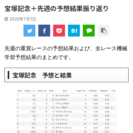
宝塚記念＋先週の予想結果振り返り
2022年7月1日
先週の重賞レースの予想結果および、全レース機械
学習予想結果のまとめです。
宝塚記念 予想と結果