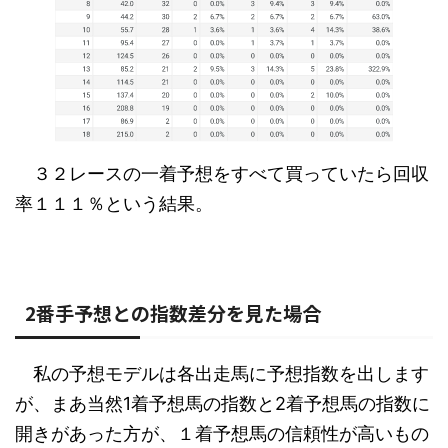
３２レースの一着予想をすべて買っていたら回収
率１１１％という結果。
2番手予想との指数差分を見た場合
私の予想モデルは各出走馬に予想指数を出します
が、まあ当然1着予想馬の指数と2着予想馬の指数に
開きがあった方が、１着予想馬の信頼性が高いもの