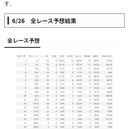
す。
6/26 全レース予想結果
全レース予想