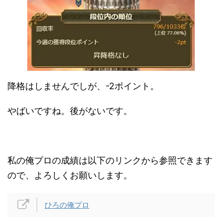
降格はしませんでしが、-2ポイント。
やばいですね。後がないです。
私の俺プロの成績は以下のリンクから参照できます
ので、よろしくお願いします。
ひろの俺プロ