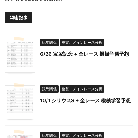
関連記事
競馬関係
重賞、メインレース分析
6/26 宝塚記念 + 全レース 機械学習予想
競馬関係
重賞、メインレース分析
10/1 シリウスS + 全レース 機械学習予想
競馬関係
重賞、メインレース分析