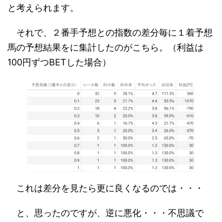
と考えられます。
それで、２番手予想との指数の差分毎に１着予想
馬の予想結果をに集計したのがこちら。（利益は
100円ずつBETした場合）
これは差分を見たら更に良くなるのでは・・・
と、思ったのですが、逆に悪化・・・不思議で