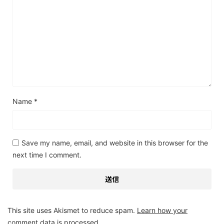
Name
*
Save my name, email, and website in this browser for the
next time I comment.
This site uses Akismet to reduce spam.
Learn how your
comment data is processed
.