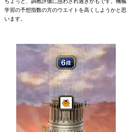
ちょっと、調教評価に惑わされ過ぎかもです。機械
学習の予想指数の方のウエイトを高くしようかと思
います。