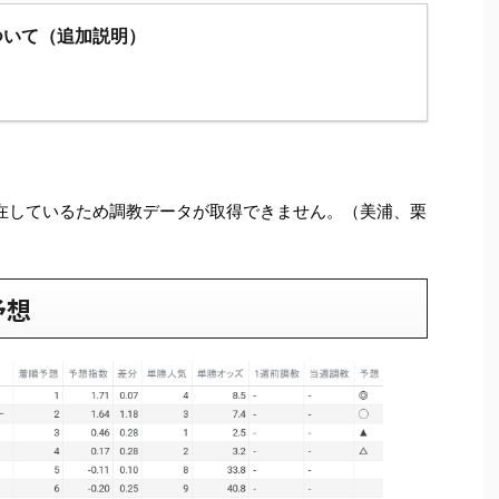
ついて（追加説明）
在しているため調教データが取得できません。（美浦、栗
予想