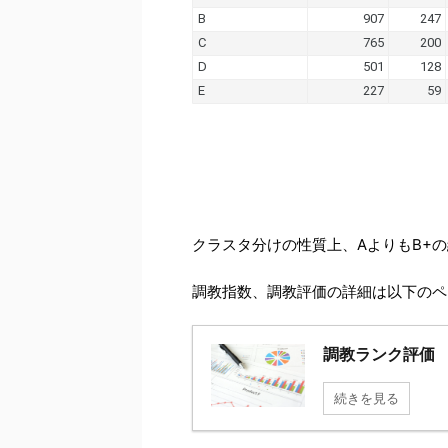
クラスタ分けの性質上、AよりもB+
調教指数、調教評価の詳細は以下のペ
調教ランク評価
続きを見る