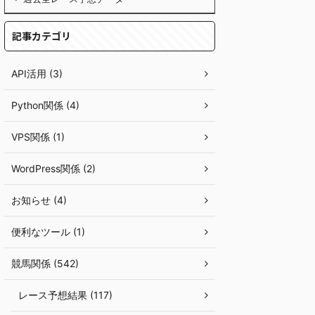
記事カテゴリ
API活用 (3)
Python関係 (4)
VPS関係 (1)
WordPress関係 (2)
お知らせ (4)
便利なツール (1)
競馬関係 (542)
レース予想結果 (117)