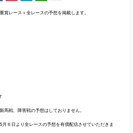
重賞レース＋全レースの予想を掲載します。
す
新馬戦、障害戦の予想はしておりません。
5月６日より全レースの予想を有償配信させていただきま