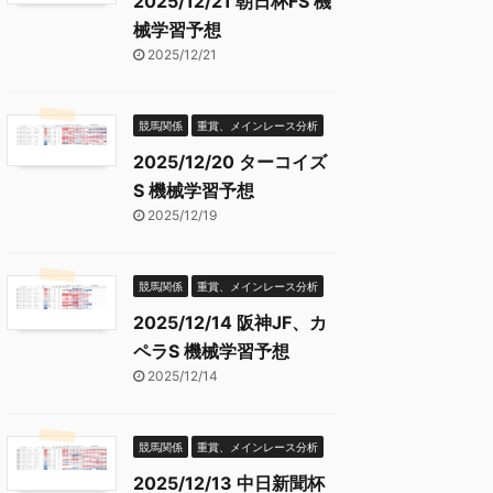
2025/12/21 朝日杯FS 機
械学習予想
2025/12/21
競馬関係
重賞、メインレース分析
2025/12/20 ターコイズ
S 機械学習予想
2025/12/19
競馬関係
重賞、メインレース分析
2025/12/14 阪神JF、カ
ペラS 機械学習予想
2025/12/14
競馬関係
重賞、メインレース分析
2025/12/13 中日新聞杯