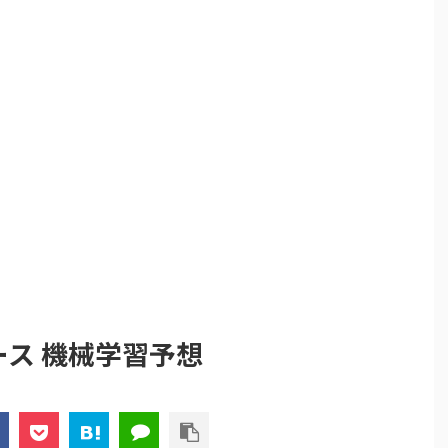
レース 機械学習予想