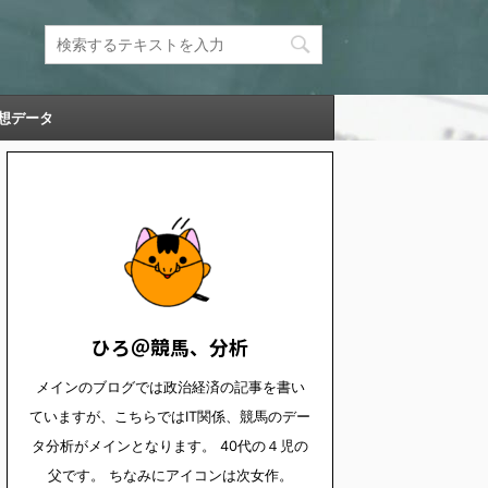
想データ
ひろ＠競馬、分析
メインのブログでは政治経済の記事を書い
ていますが、こちらではIT関係、競馬のデー
タ分析がメインとなります。 40代の４児の
父です。 ちなみにアイコンは次女作。