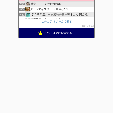
重賞・データで勝つ競馬！！
20位
ダートマイスター 〜真実は1つ〜
21位
【2018年度】中央競馬の新馬戦まとめ 完全版
22位
競馬予想の為のデータ集
23位
このカテゴリを全て表示
単複１点で儲ける穴馬券論［ワンズ］
24位
参加する
重賞ナビ
25位
このブログに投票する
大穴よりは中穴狙い。少額投資馬券
26位