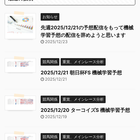
お知らせ
先週2025/12/21の予想配信をもって機械
学習予想の配信を辞めようと思います
2025/12/23
競馬関係
重賞、メインレース分析
2025/12/21 朝日杯FS 機械学習予想
2025/12/21
競馬関係
重賞、メインレース分析
2025/12/20 ターコイズS 機械学習予想
2025/12/19
競馬関係
重賞、メインレース分析