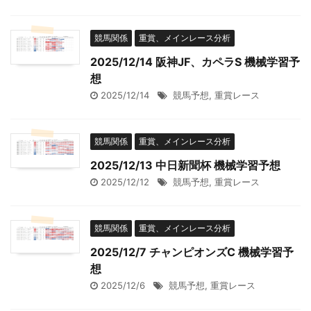
競馬関係
重賞、メインレース分析
2025/12/14 阪神JF、カペラS 機械学習予
想
2025/12/14
競馬予想
,
重賞レース
競馬関係
重賞、メインレース分析
2025/12/13 中日新聞杯 機械学習予想
2025/12/12
競馬予想
,
重賞レース
競馬関係
重賞、メインレース分析
2025/12/7 チャンピオンズC 機械学習予
想
2025/12/6
競馬予想
,
重賞レース