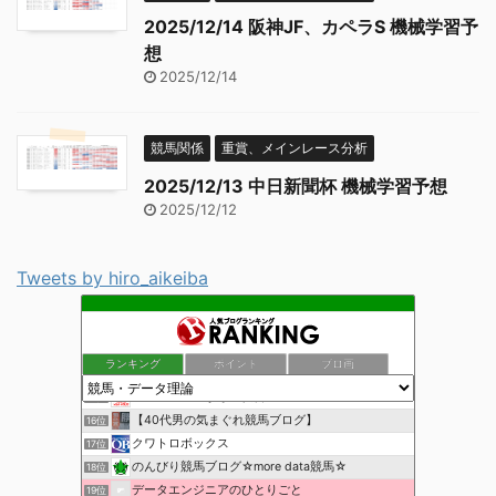
2025/12/14 阪神JF、カペラS 機械学習予
想
2025/12/14
競馬関係
重賞、メインレース分析
2025/12/13 中日新聞杯 機械学習予想
2025/12/12
Tweets by hiro_aikeiba
winfinal.com 最終レースで勝つ競馬
12位
UMANARI_AI競馬予想（AIは人工知能のこと）
13位
ランキング
ポイント
ブロ画
うまぶろぐ
14位
WILD HORSEからの伝言
15位
【40代男の気まぐれ競馬ブログ】
16位
クワトロボックス
17位
のんびり競馬ブログ☆more data競馬☆
18位
データエンジニアのひとりごと
19位