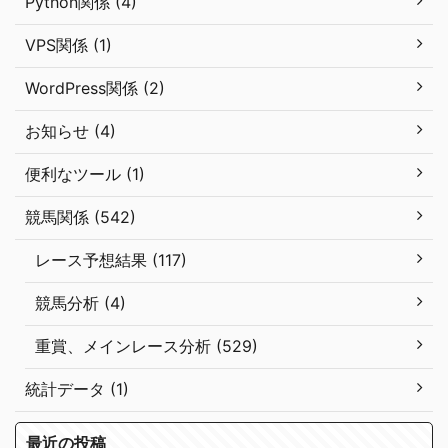
Python関係 (4)
VPS関係 (1)
WordPress関係 (2)
お知らせ (4)
便利なツール (1)
競馬関係 (542)
レース予想結果 (117)
競馬分析 (4)
重賞、メインレース分析 (529)
統計データ (1)
最近の投稿